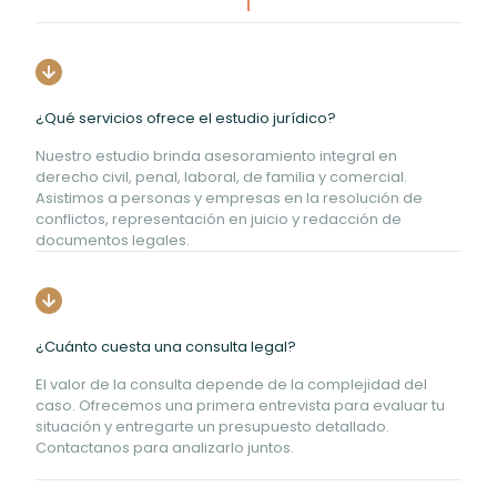
¿Qué servicios ofrece el estudio jurídico?
Nuestro estudio brinda asesoramiento integral en
derecho civil, penal, laboral, de familia y comercial.
Asistimos a personas y empresas en la resolución de
conflictos, representación en juicio y redacción de
documentos legales.
¿Cuánto cuesta una consulta legal?
El valor de la consulta depende de la complejidad del
caso. Ofrecemos una primera entrevista para evaluar tu
situación y entregarte un presupuesto detallado.
Contactanos para analizarlo juntos.