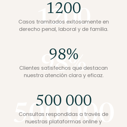
1200
Casos tramitados exitosamente en
derecho penal, laboral y de familia.
98
%
Clientes satisfechos que destacan
nuestra atención clara y eficaz.
500 000
Consultas respondidas a través de
nuestras plataformas online y