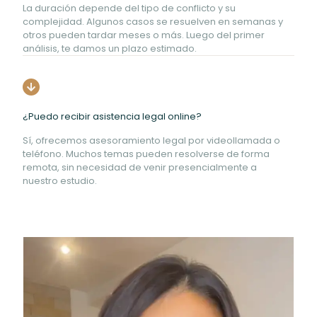
La duración depende del tipo de conflicto y su
complejidad. Algunos casos se resuelven en semanas y
otros pueden tardar meses o más. Luego del primer
análisis, te damos un plazo estimado.
¿Puedo recibir asistencia legal online?
Sí, ofrecemos asesoramiento legal por videollamada o
teléfono. Muchos temas pueden resolverse de forma
remota, sin necesidad de venir presencialmente a
nuestro estudio.