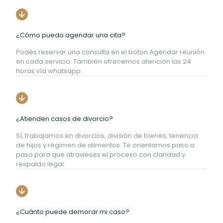
¿Cómo puedo agendar una cita?
Podés reservar una consulta en el boton Agendar reunión
en cada servicio. También ofrecemos atención las 24
horas vía whatsapp.
¿Atienden casos de divorcio?
Sí, trabajamos en divorcios, división de bienes, tenencia
de hijos y régimen de alimentos. Te orientamos paso a
paso para que atravieses el proceso con claridad y
respaldo legal.
¿Cuánto puede demorar mi caso?