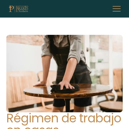
Régimen de trabajo