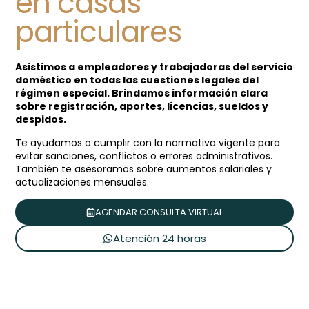
en casas
particulares
Asistimos a empleadores y trabajadoras del servicio
doméstico en todas las cuestiones legales del
régimen especial. Brindamos información clara
sobre registración, aportes, licencias, sueldos y
despidos.
Te ayudamos a cumplir con la normativa vigente para
evitar sanciones, conflictos o errores administrativos.
También te asesoramos sobre aumentos salariales y
actualizaciones mensuales.
AGENDAR CONSULTA VIRTUAL
Atención 24 horas